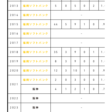
2013
福岡ソフトバンク
5
0
5
0
2
1.000
2014
福岡ソフトバンク
–
2015
福岡ソフトバンク
44
5
9
1
0
.933
2016
福岡ソフトバンク
–
2017
福岡ソフトバンク
–
2018
福岡ソフトバンク
35
3
9
0
1
1.000
2019
福岡ソフトバンク
8
3
9
0
0
1.000
2020
福岡ソフトバンク
12
3
10
1
0
.929
福岡ソフトバンク
2
0
3
0
0
1.000
2021
阪神
4
1
2
1
0
.750
2022
阪神
–
2023
阪神
–