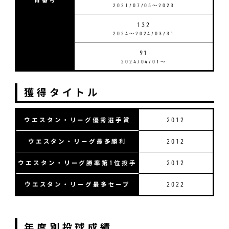
2021/07/05〜2023
132
2024〜2024/03/31
91
2024/04/01〜
獲得タイトル
ウエスタン・リーグ優秀選手賞
2012
ウエスタン・リーグ最多勝利
2012
ウエスタン・リーグ勝率第1位投手
2012
ウエスタン・リーグ最多セーブ
2022
年度別投球成績