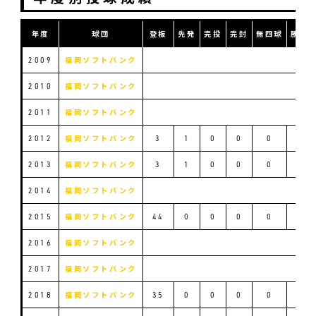
年度
球団
登板
先発
完投
完封
無四球
勝利
2009
福岡ソフトバンク
2010
福岡ソフトバンク
2011
福岡ソフトバンク
2012
福岡ソフトバンク
3
1
0
0
0
0
2013
福岡ソフトバンク
3
1
0
0
0
0
2014
福岡ソフトバンク
2015
福岡ソフトバンク
44
0
0
0
0
6
2016
福岡ソフトバンク
2017
福岡ソフトバンク
2018
福岡ソフトバンク
35
0
0
0
0
1