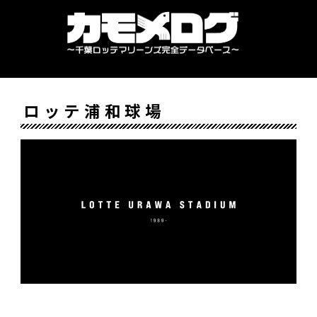
ロッテ浦和球場