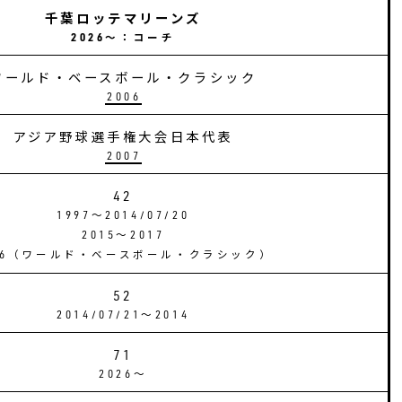
千葉ロッテマリーンズ
2026〜：コーチ
ワールド・ベースボール・クラシック
2006
アジア野球選手権大会日本代表
2007
42
1997〜2014/07/20
2015〜2017
06（ワールド・ベースボール・クラシック）
52
2014/07/21〜2014
71
2026〜