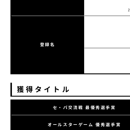
登録名
獲得タイトル
セ・パ交流戦 最優秀選手賞
オールスターゲーム 優秀選手賞