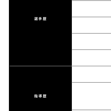
選手歴
指導歴