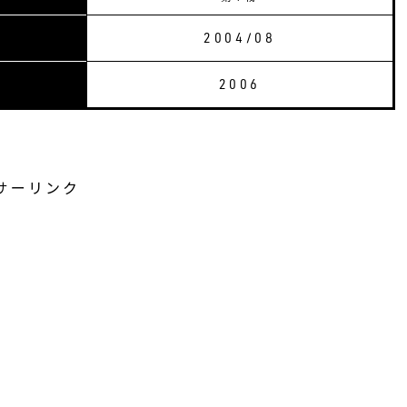
2004/08
2006
サーリンク