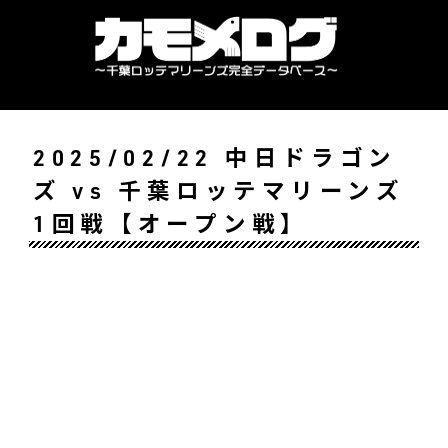
2025/02/22 中日ドラゴン
ズ vs 千葉ロッテマリーンズ
1回戦【オープン戦】