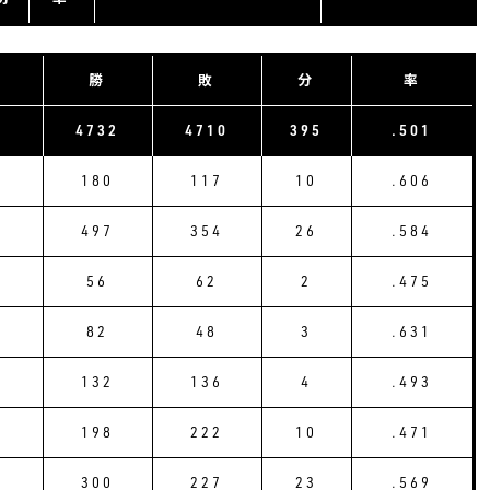
勝
敗
分
率
7
4732
4710
395
.501
180
117
10
.606
497
354
26
.584
56
62
2
.475
82
48
3
.631
132
136
4
.493
198
222
10
.471
300
227
23
.569