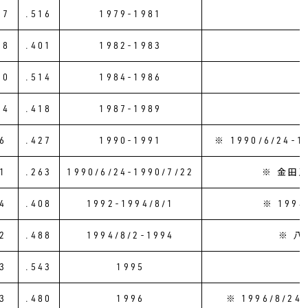
37
.516
1979-1981
18
.401
1982-1983
30
.514
1984-1986
24
.418
1987-1989
6
.427
1990-1991
※ 1990/6/2
1
.263
1990/6/24-1990/7/22
※ 金田
4
.408
1992-1994/8/1
※ 199
2
.488
1994/8/2-1994
※ 
3
.543
1995
3
.480
1996
※ 1996/8/