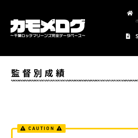
監督別成績
CAUTION