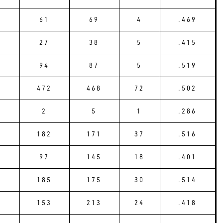
61
69
4
.469
27
38
5
.415
94
87
5
.519
2
472
468
72
.502
2
5
1
.286
182
171
37
.516
97
145
18
.401
185
175
30
.514
153
213
24
.418