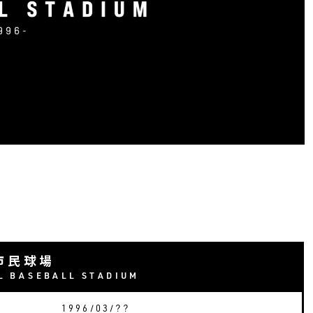
市民球場
L BASEBALL STADIUM
1996/03/??