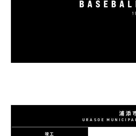
浦添
URASOE MUNICIPA
竣工