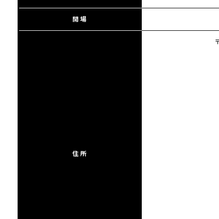
開場
住所