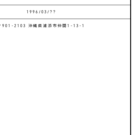
1996/03/??
〒901-2103 沖縄県浦添市仲間1-13-1