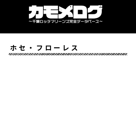
ホセ・フローレス