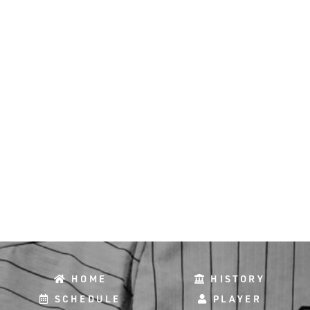
HOME
HISTORY
SCHEDULE
PLAYER