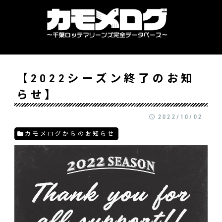
【2022シーズン終了のお知
らせ】
2022/10/02
カモメログからのお知らせ