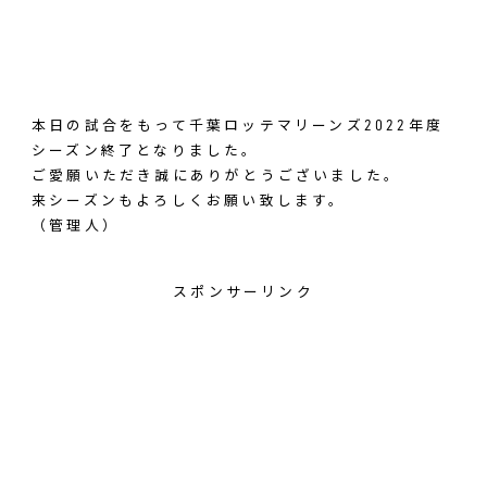
本日の試合をもって千葉ロッテマリーンズ2022年度
シーズン終了となりました。
ご愛願いただき誠にありがとうございました。
来シーズンもよろしくお願い致します。
（管理人）
スポンサーリンク