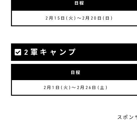
日程
2月15日(火)～2月20日(日)
2軍キャンプ
日程
2月1日(火)～2月26日(土)
スポン