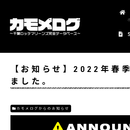
【お知らせ】2022年春
ました。
カモメログからのお知らせ