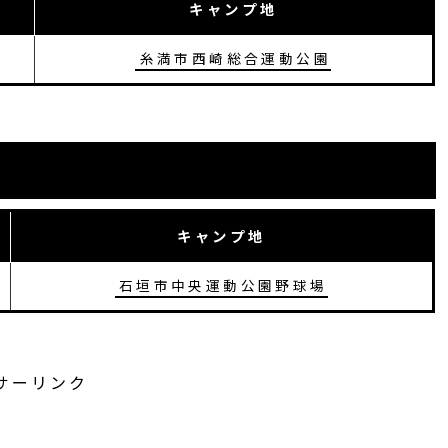
キャンプ地
糸満市西崎総合運動公園
キャンプ地
石垣市中央運動公園野球場
サーリンク