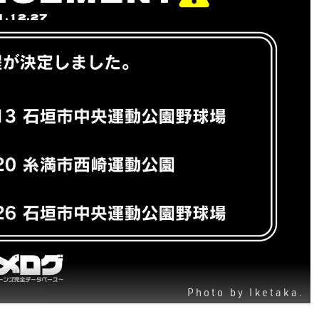
Photo by Iketaka.