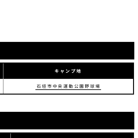
キャンプ地
石垣市中央運動公園野球場