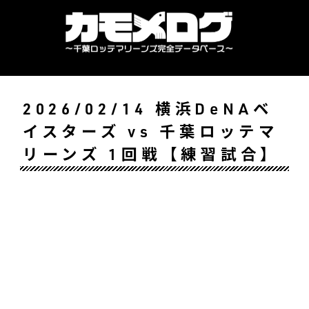
2026/02/14 横浜DeNAベ
イスターズ vs 千葉ロッテマ
リーンズ 1回戦【練習試合】