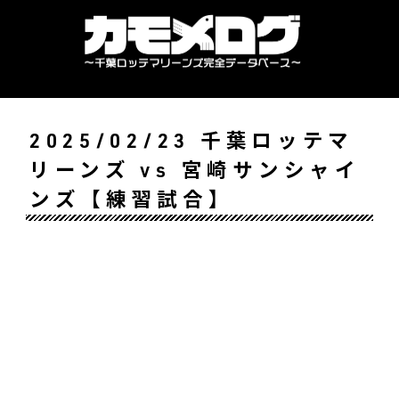
2025/02/23 千葉ロッテマ
リーンズ vs 宮崎サンシャイ
ンズ【練習試合】