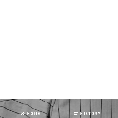
HOME
HISTORY